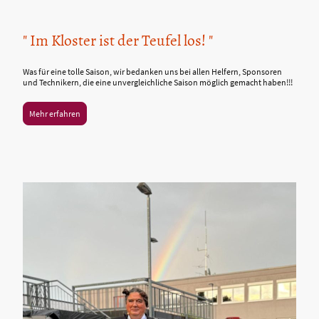
" Im Kloster ist der Teufel los! "
Was für eine tolle Saison, wir bedanken uns bei allen Helfern, Sponsoren
und Technikern, die eine unvergleichliche Saison möglich gemacht haben!!!
Mehr erfahren