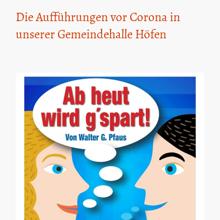
Die Aufführungen vor Corona in
unserer Gemeindehalle Höfen