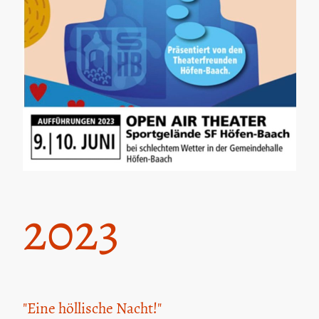
2023
"Eine höllische Nacht!"