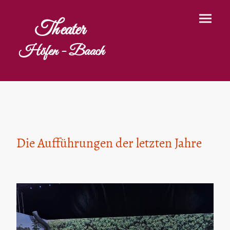
Theater
Höfen - Baach
Die Aufführungen der letzten Jahre