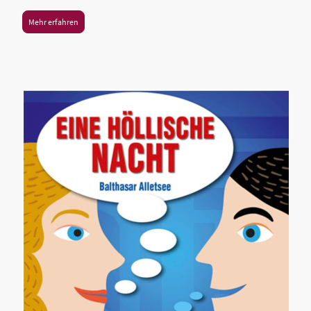
Mehr erfahren