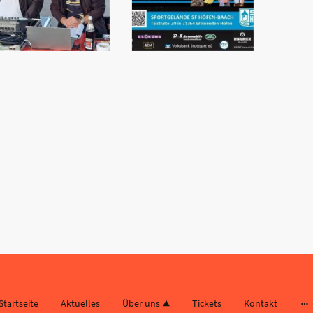
Startseite
Aktuelles
Über uns
Tickets
Kontakt