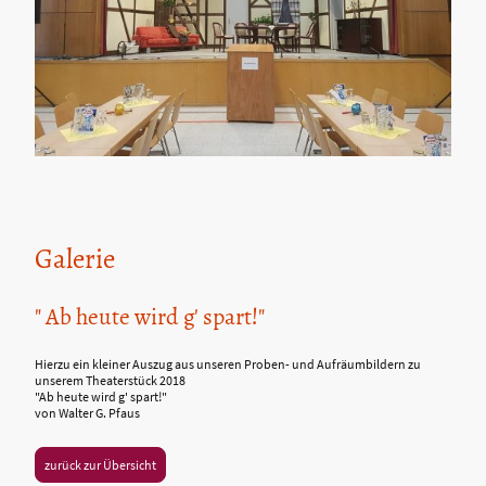
Galerie
" Ab heute wird g' spart!"
Hierzu ein kleiner Auszug aus unseren Proben- und Aufräumbildern zu
unserem Theaterstück 2018
"Ab heute wird g' spart!"
von Walter G. Pfaus
zurück zur Übersicht