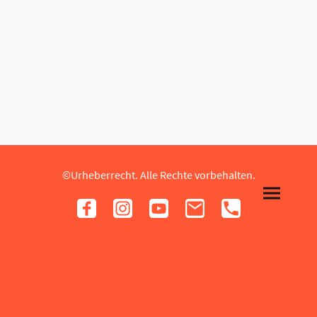
©Urheberrecht. Alle Rechte vorbehalten.